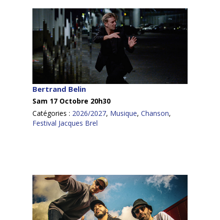
Bertrand Belin
Sam 17 Octobre 20h30
Catégories :
2026/2027
,
Musique
,
Chanson
,
Festival Jacques Brel