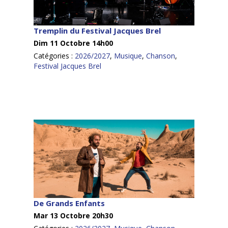
Tremplin du Festival Jacques Brel
Dim 11 Octobre 14h00
Catégories :
2026/2027
,
Musique
,
Chanson
,
Festival Jacques Brel
De Grands Enfants
Mar 13 Octobre 20h30