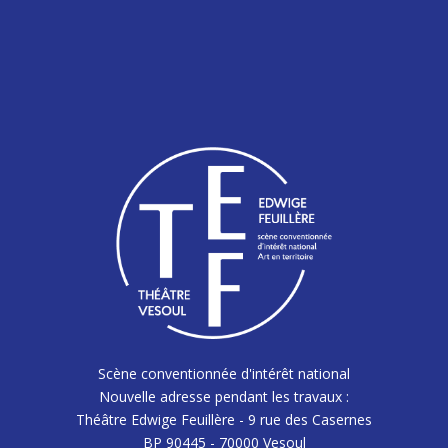
Scène conventionnée d'intérêt national
Nouvelle adresse pendant les travaux :
Théâtre Edwige Feuillère - 9 rue des Casernes
BP 90445 - 70000 Vesoul