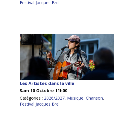
Festival Jacques Brel
INFOS
Les Artistes dans la ville
Sam 10 Octobre 11h00
Catégories :
2026/2027
,
Musique
,
Chanson
,
Festival Jacques Brel