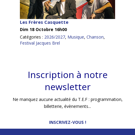
Les Frères Casquette
Dim 18 Octobre 16h00
Catégories :
2026/2027
,
Musique
,
Chanson
,
Festival Jacques Brel
Inscription à notre
newsletter
Ne manquez aucune actualité du T.E.F : programmation,
billetterie, évènements...
INSCRIVEZ-VOUS !