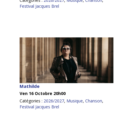
Catégories :
2026/2027
,
Musique
,
Chanson
,
Festival Jacques Brel
Mathilde
Ven 16 Octobre 20h00
Catégories :
2026/2027
,
Musique
,
Chanson
,
Festival Jacques Brel