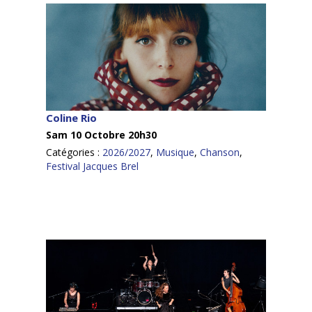
Coline Rio
Sam 10 Octobre 20h30
Catégories :
2026/2027
,
Musique
,
Chanson
,
Festival Jacques Brel