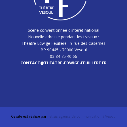
Scène conventionnée d'intérêt national
Nouvelle adresse pendant les travaux :
Théâtre Edwige Feuillère - 9 rue des Casernes
BP 90445 - 70000 Vesoul
03 84 75 40 66
CONTACT@THEATRE-EDWIGE-FEUILLERE.FR
Ce site est réalisé par
netizis agence de communication à Vesoul