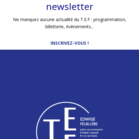
newsletter
Ne manquez aucune actualité du T.E.F : programmation,
billetterie, évènements...
INSCRIVEZ-VOUS !