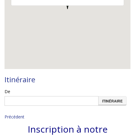
INFOS
Itinéraire
De
ITINÉRAIRE
Précédent
Inscription à notre