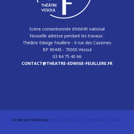
Scène conventionnée d'intérêt national
Nouvelle adresse pendant les travaux :
Théâtre Edwige Feuillère - 9 rue des Casernes
BP 90445 - 70000 Vesoul
03 84 75 40 66
CONTACT@THEATRE-EDWIGE-FEUILLERE.FR
Ce site est réalisé par
netizis agence de communication à Vesoul