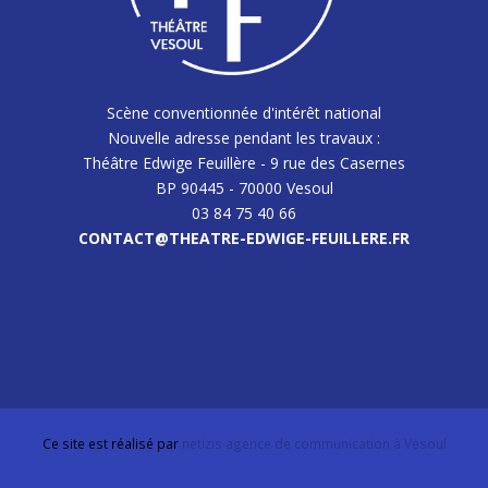
Scène conventionnée d'intérêt national
Nouvelle adresse pendant les travaux :
Théâtre Edwige Feuillère - 9 rue des Casernes
BP 90445 - 70000 Vesoul
03 84 75 40 66
CONTACT@THEATRE-EDWIGE-FEUILLERE.FR
Ce site est réalisé par
netizis agence de communication à Vesoul