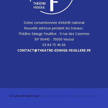
Scène conventionnée d'intérêt national
Nouvelle adresse pendant les travaux :
Théâtre Edwige Feuillère - 9 rue des Casernes
BP 90445 - 70000 Vesoul
03 84 75 40 66
CONTACT@THEATRE-EDWIGE-FEUILLERE.FR
Ce site est réalisé par
netizis agence de communication à Vesoul