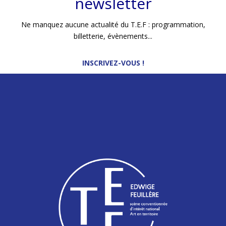
newsletter
Ne manquez aucune actualité du T.E.F : programmation,
billetterie, évènements...
INSCRIVEZ-VOUS !