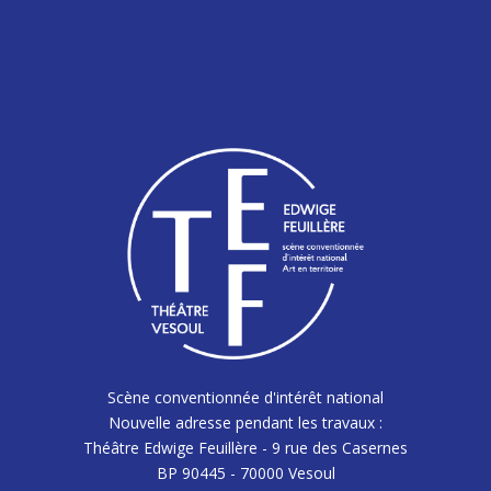
Scène conventionnée d'intérêt national
Nouvelle adresse pendant les travaux :
Théâtre Edwige Feuillère - 9 rue des Casernes
BP 90445 - 70000 Vesoul