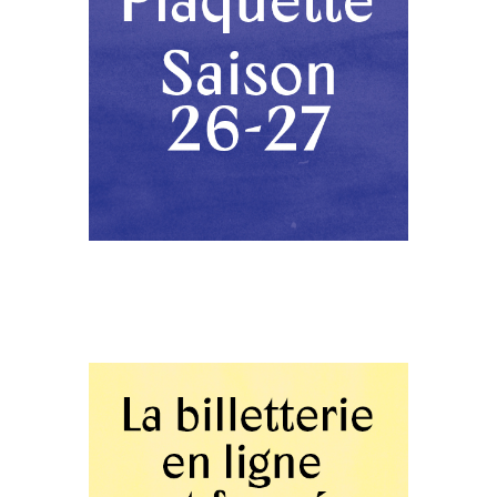
INFOS