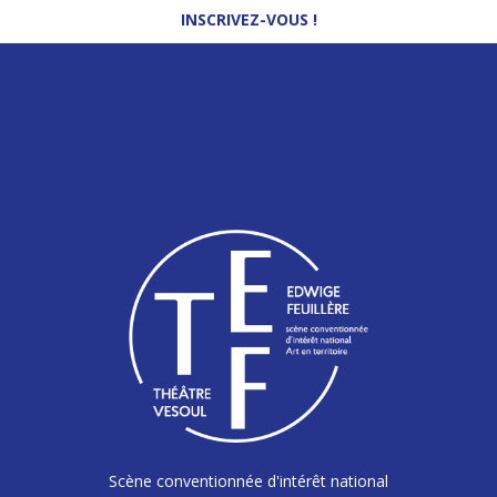
INSCRIVEZ-VOUS !
Scène conventionnée d'intérêt national