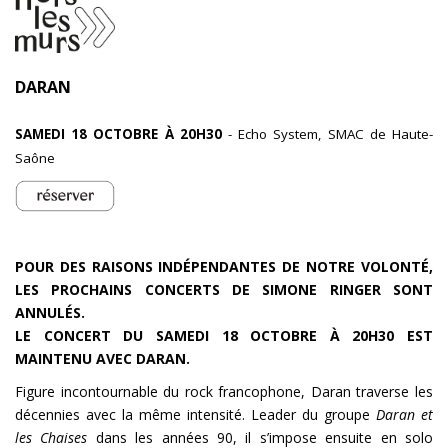
INFOS
DARAN
SAMEDI 18 OCTOBRE À 20H30
- Echo System, SMAC de Haute-
Saône
POUR DES RAISONS INDÉPENDANTES DE NOTRE VOLONTÉ,
LES PROCHAINS CONCERTS DE SIMONE RINGER SONT
ANNULÉS.
LE CONCERT DU SAMEDI 18 OCTOBRE À 20H30 EST
MAINTENU AVEC DARAN.
Figure incontournable du rock francophone, Daran traverse les
décennies avec la même intensité. Leader du groupe
Daran et
les Chaises
dans les années 90, il s’impose ensuite en solo